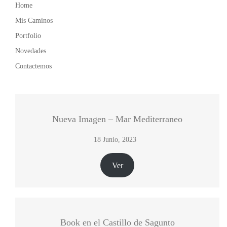
Home
Mis Caminos
Portfolio
Novedades
Contactemos
Nueva Imagen – Mar Mediterraneo
18 Junio, 2023
Ver
Book en el Castillo de Sagunto