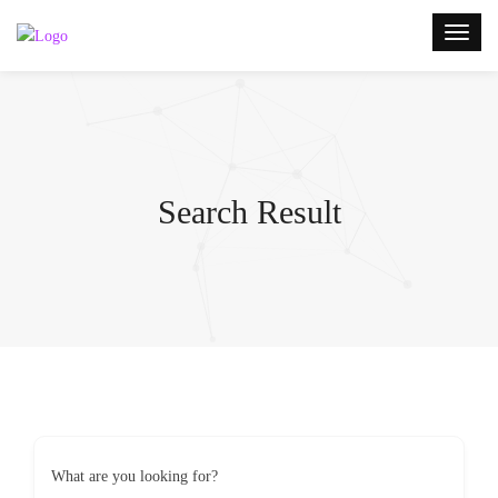
Search Result
What are you looking for?