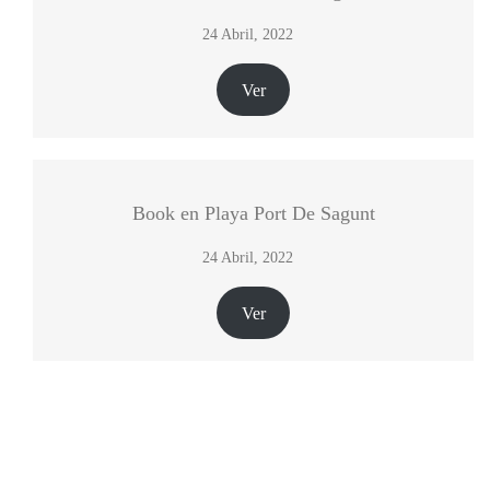
24 Abril, 2022
Ver
Book en Playa Port De Sagunt
24 Abril, 2022
Ver