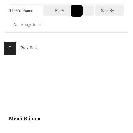
0
Items Found
Filter
Sort By
No listings found.
Prev Post
Menú Rápido