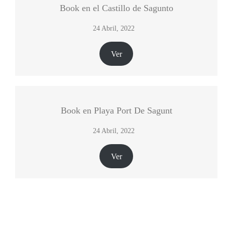
Book en el Castillo de Sagunto
24 Abril, 2022
Ver
Book en Playa Port De Sagunt
24 Abril, 2022
Ver