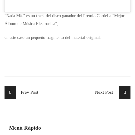
“Nada Más” es un track del disco ganador del Premio Gardel a “Mejor
Álbum de Música Electrónica”,
en este caso un pequeño fragmento del material original.
Prev Post
Next Post
Menú Rápido