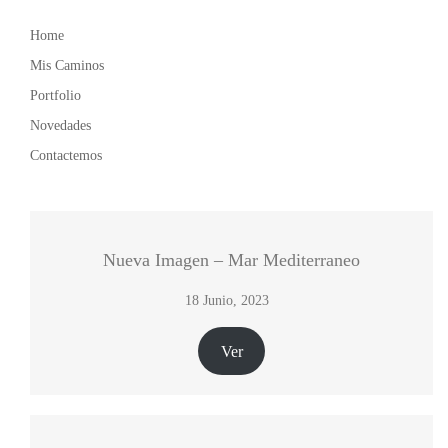
Home
Mis Caminos
Portfolio
Novedades
Contactemos
Nueva Imagen – Mar Mediterraneo
18 Junio, 2023
Ver