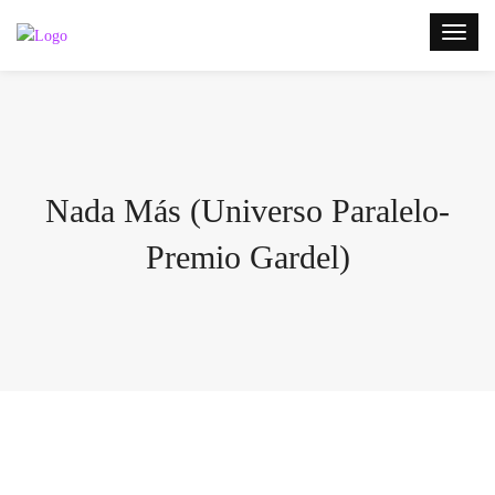
Nada Más (Universo Paralelo-
Premio Gardel)